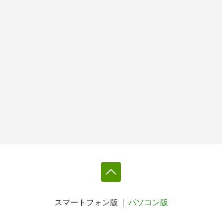
スマートフォン版
パソコン版