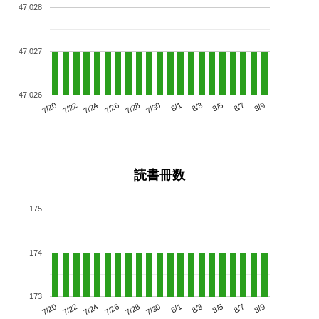
47,028
47,027
47,026
7/24
7/30
8/5
7/20
7/26
8/1
8/7
7/22
7/28
8/3
8/9
読書冊数
175
174
173
7/24
7/30
8/5
7/20
7/26
8/1
8/7
7/22
7/28
8/3
8/9