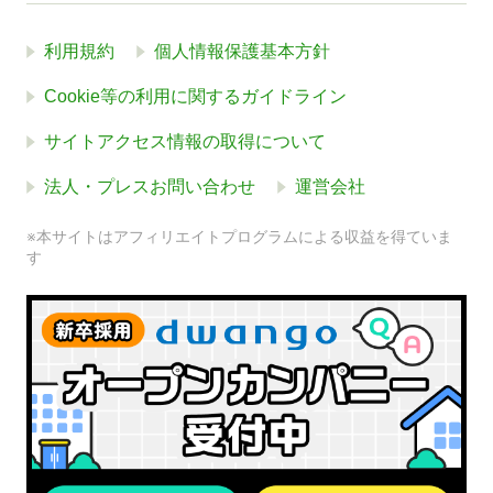
利用規約
個人情報保護基本方針
Cookie等の利用に関するガイドライン
サイトアクセス情報の取得について
法人・プレスお問い合わせ
運営会社
※本サイトはアフィリエイトプログラムによる収益を得ていま
す