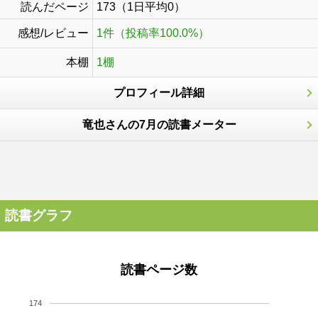
読んだページ
173（1日平均0）
感想/レビュー
1件（投稿率100.0%）
本棚
1棚
プロフィール詳細
竜也さんの7月の読書メーター
読書グラフ
読書ページ数
174