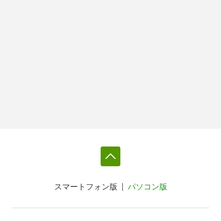
スマートフォン版
パソコン版