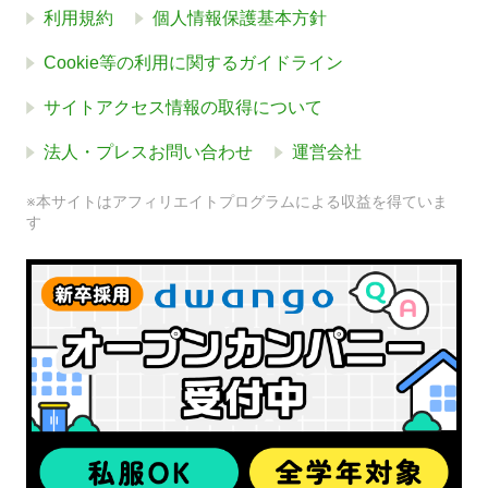
利用規約
個人情報保護基本方針
Cookie等の利用に関するガイドライン
サイトアクセス情報の取得について
法人・プレスお問い合わせ
運営会社
※本サイトはアフィリエイトプログラムによる収益を得ていま
す