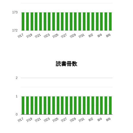
173
172
7/21
7/27
8/2
7/17
7/23
7/29
8/4
7/25
7/19
7/31
8/6
読書冊数
2
1
0
7/21
7/27
8/2
7/17
7/23
7/29
8/4
7/19
7/25
7/31
8/6