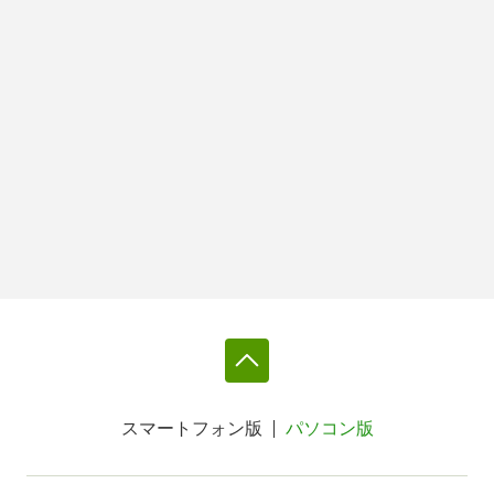
スマートフォン版
パソコン版