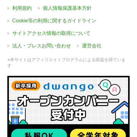
利用規約
個人情報保護基本方針
Cookie等の利用に関するガイドライン
サイトアクセス情報の取得について
法人・プレスお問い合わせ
運営会社
※本サイトはアフィリエイトプログラムによる収益を得ていま
す