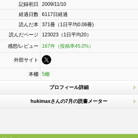
記録初日
2009/11/10
経過日数
6117日経過
読んだ本
371冊（1日平均0.06冊)
読んだページ
123023（1日平均20）
感想/レビュー
167件（投稿率45.0%）
外部サイト
本棚
5棚
プロフィール詳細
hukimaxさんの7月の読書メーター