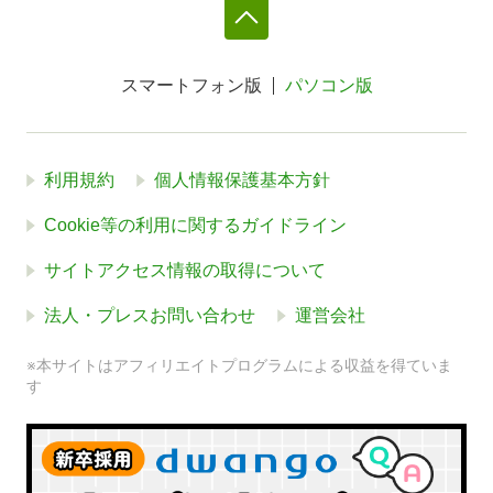
スマートフォン版
パソコン版
利用規約
個人情報保護基本方針
Cookie等の利用に関するガイドライン
サイトアクセス情報の取得について
法人・プレスお問い合わせ
運営会社
※本サイトはアフィリエイトプログラムによる収益を得ていま
す