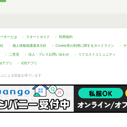
ーターとは
スタートガイド
利用規約
社
個人情報保護基本方針
Cookie等の利用に関するガイドライン
サ
ご意見
法人・プレスお問い合わせ
リクエストコミュニティ
oidアプリ
iOSアプリ
ラムによる収益を得ています