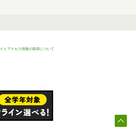
イトアクセス情報の取得について