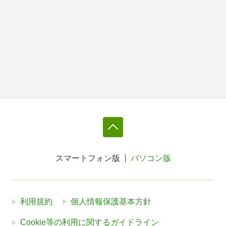
スマートフォン版
パソコン版
利用規約
個人情報保護基本方針
Cookie等の利用に関するガイドライン