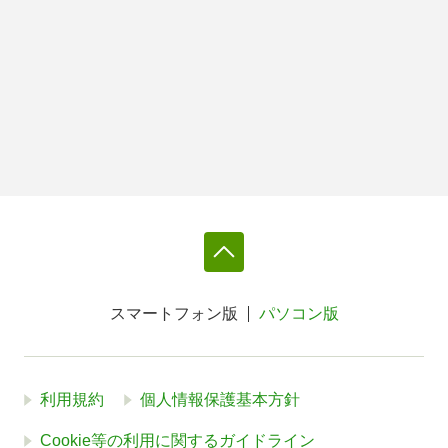
スマートフォン版
パソコン版
利用規約
個人情報保護基本方針
Cookie等の利用に関するガイドライン