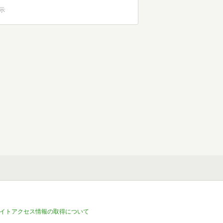
表示
イトアクセス情報の取得について