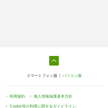
スマートフォン版
パソコン版
利用規約
個人情報保護基本方針
Cookie等の利用に関するガイドライン