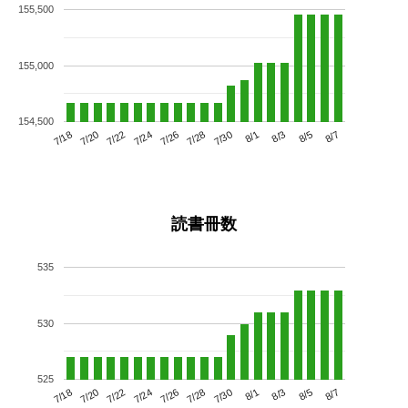
155,500
155,000
154,500
7/22
7/28
8/3
7/18
7/24
7/30
8/5
7/20
7/26
8/1
8/7
読書冊数
535
530
525
7/22
7/28
8/3
7/18
7/24
7/30
8/5
7/20
7/26
8/1
8/7