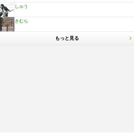
しゅう
きむら
もっと見る