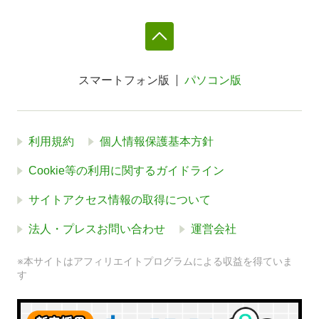
スマートフォン版
パソコン版
利用規約
個人情報保護基本方針
Cookie等の利用に関するガイドライン
サイトアクセス情報の取得について
法人・プレスお問い合わせ
運営会社
※本サイトはアフィリエイトプログラムによる収益を得ていま
す