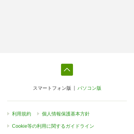
スマートフォン版
パソコン版
利用規約
個人情報保護基本方針
Cookie等の利用に関するガイドライン