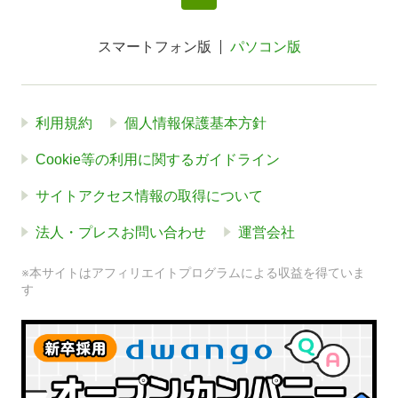
スマートフォン版
パソコン版
利用規約
個人情報保護基本方針
Cookie等の利用に関するガイドライン
サイトアクセス情報の取得について
法人・プレスお問い合わせ
運営会社
※本サイトはアフィリエイトプログラムによる収益を得ていま
す