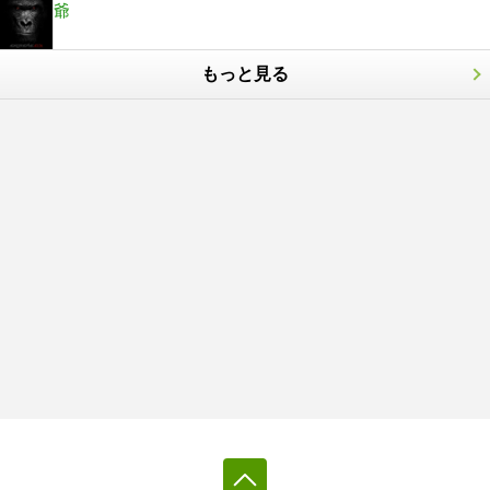
爺
もっと見る