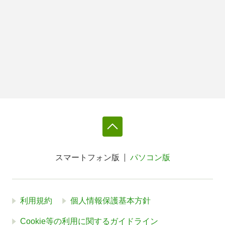
スマートフォン版
パソコン版
利用規約
個人情報保護基本方針
Cookie等の利用に関するガイドライン