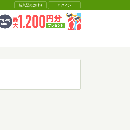
新規登録(無料)
ログイン