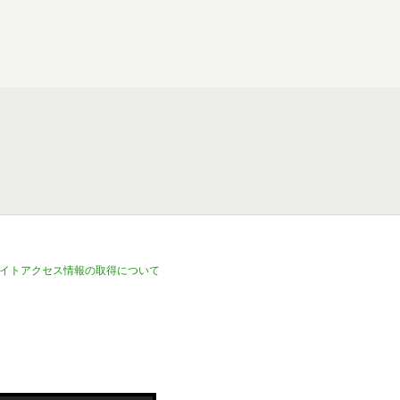
イトアクセス情報の取得について