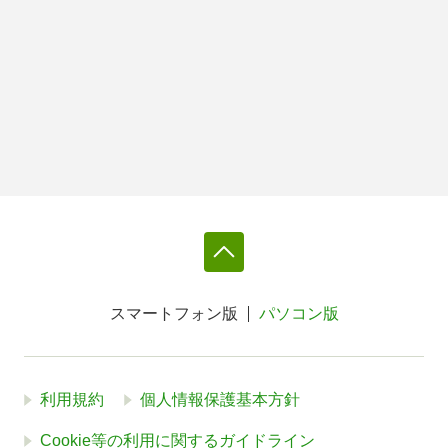
スマートフォン版
パソコン版
利用規約
個人情報保護基本方針
Cookie等の利用に関するガイドライン