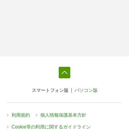
スマートフォン版
パソコン版
利用規約
個人情報保護基本方針
Cookie等の利用に関するガイドライン