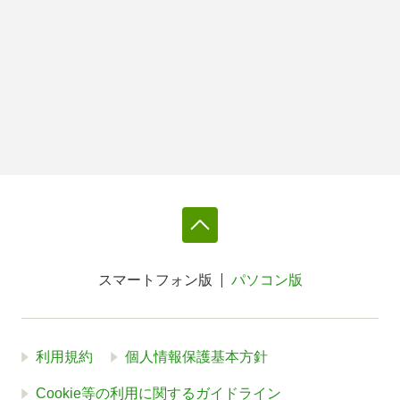
スマートフォン版
パソコン版
利用規約
個人情報保護基本方針
Cookie等の利用に関するガイドライン