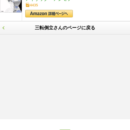
4435
三転倒立さんのページに戻る