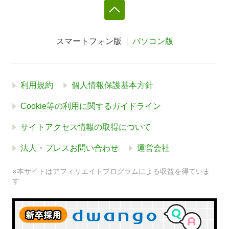
スマートフォン版
パソコン版
利用規約
個人情報保護基本方針
Cookie等の利用に関するガイドライン
サイトアクセス情報の取得について
法人・プレスお問い合わせ
運営会社
※本サイトはアフィリエイトプログラムによる収益を得ていま
す