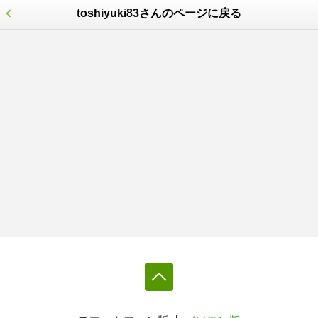
toshiyuki83さんのページに戻る