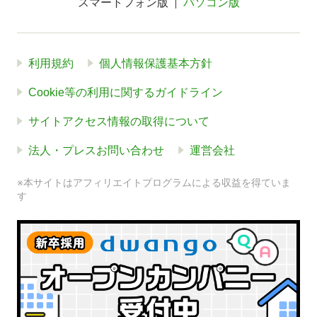
スマートフォン版
パソコン版
利用規約
個人情報保護基本方針
Cookie等の利用に関するガイドライン
サイトアクセス情報の取得について
法人・プレスお問い合わせ
運営会社
※本サイトはアフィリエイトプログラムによる収益を得ていま
す