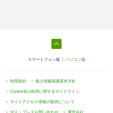
スマートフォン版
パソコン版
利用規約
個人情報保護基本方針
Cookie等の利用に関するガイドライン
サイトアクセス情報の取得について
法人・プレスお問い合わせ
運営会社