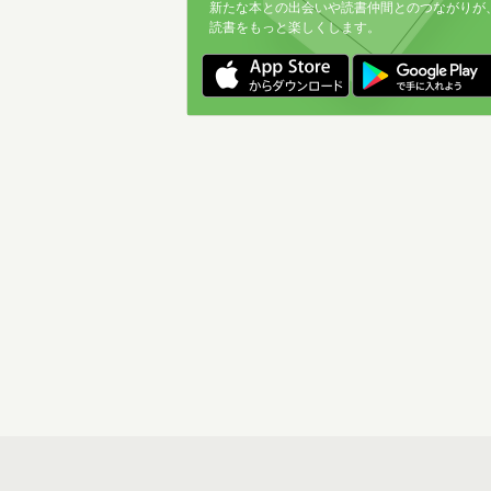
新たな本との出会いや読書仲間とのつながりが
読書をもっと楽しくします。