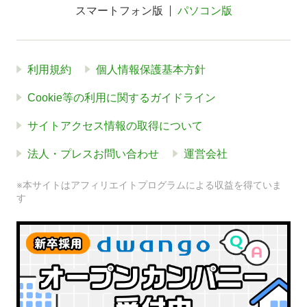
スマートフォン版
パソコン版
利用規約
個人情報保護基本方針
Cookie等の利用に関するガイドライン
サイトアクセス情報の取得について
法人・プレスお問い合わせ
運営会社
※本サイトはアフィリエイトプログラムによる収益を得ていま
す