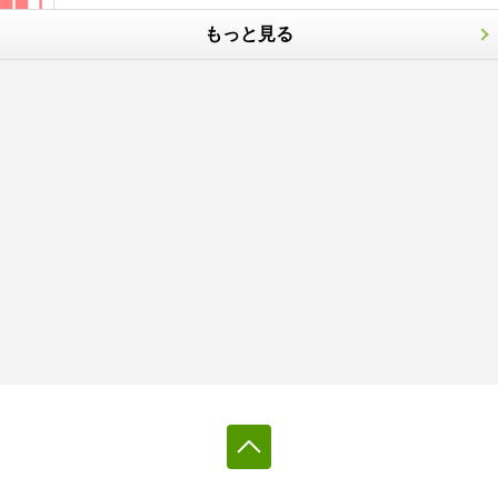
もっと見る