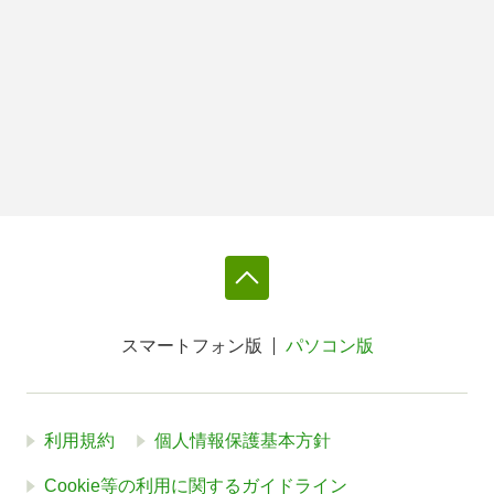
スマートフォン版
パソコン版
利用規約
個人情報保護基本方針
Cookie等の利用に関するガイドライン