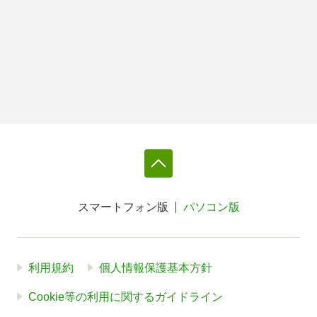
スマートフォン版
パソコン版
利用規約
個人情報保護基本方針
Cookie等の利用に関するガイドライン