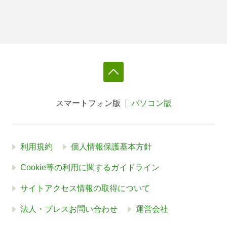
スマートフォン版
パソコン版
利用規約
個人情報保護基本方針
Cookie等の利用に関するガイドライン
サイトアクセス情報の取得について
法人・プレスお問い合わせ
運営会社