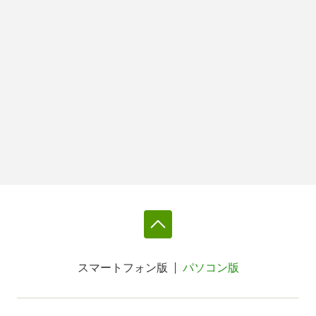
スマートフォン版
パソコン版