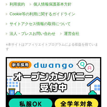
利用規約
個人情報保護基本方針
Cookie等の利用に関するガイドライン
サイトアクセス情報の取得について
法人・プレスお問い合わせ
運営会社
※本サイトはアフィリエイトプログラムによる収益を得ていま
す