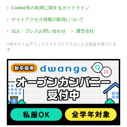
Cookie等の利用に関するガイドライン
サイトアクセス情報の取得について
法人・プレスお問い合わせ
運営会社
※本サイトはアフィリエイトプログラムによる収益を得ていま
す