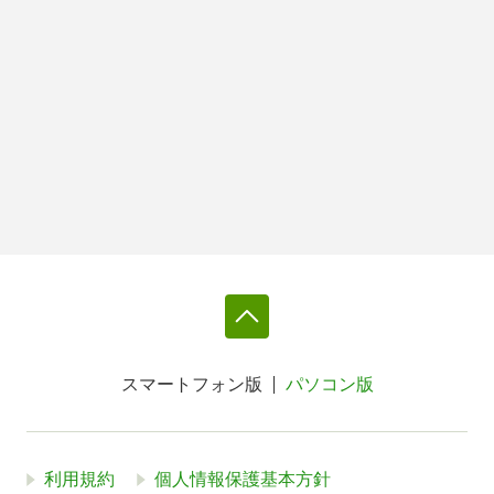
スマートフォン版
パソコン版
利用規約
個人情報保護基本方針