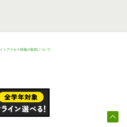
イトアクセス情報の取得について