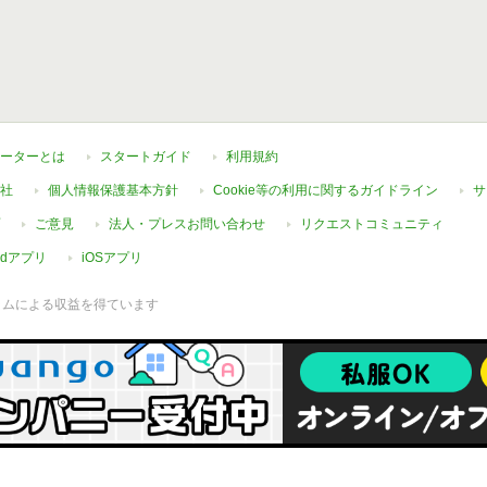
ーターとは
スタートガイド
利用規約
社
個人情報保護基本方針
Cookie等の利用に関するガイドライン
サ
ご意見
法人・プレスお問い合わせ
リクエストコミュニティ
oidアプリ
iOSアプリ
ラムによる収益を得ています