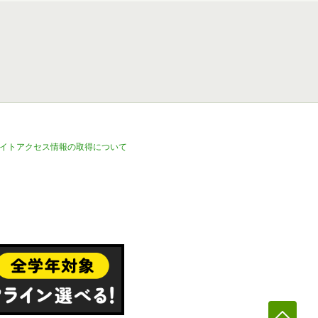
イトアクセス情報の取得について