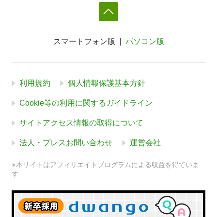
スマートフォン版
パソコン版
利用規約
個人情報保護基本方針
Cookie等の利用に関するガイドライン
サイトアクセス情報の取得について
法人・プレスお問い合わせ
運営会社
※本サイトはアフィリエイトプログラムによる収益を得ていま
す