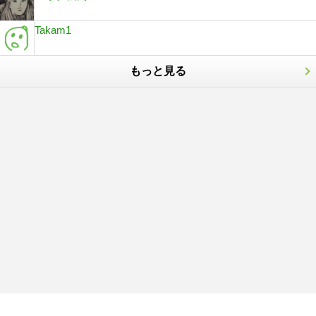
Takam1
もっと見る