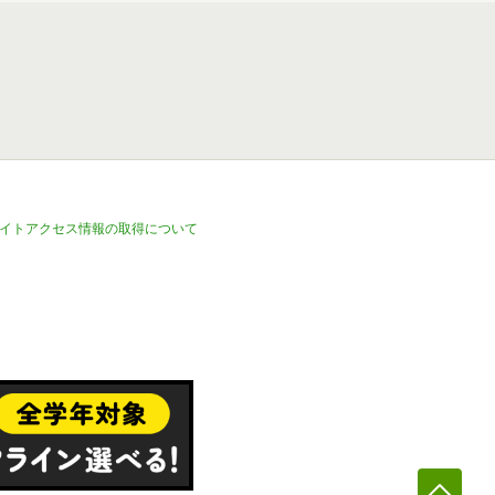
イトアクセス情報の取得について