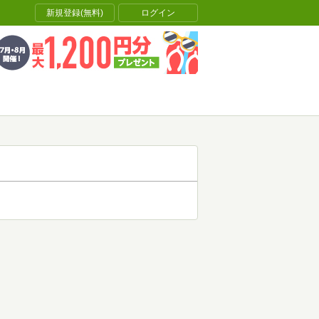
新規登録(無料)
ログイン