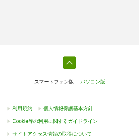
スマートフォン版
パソコン版
利用規約
個人情報保護基本方針
Cookie等の利用に関するガイドライン
サイトアクセス情報の取得について