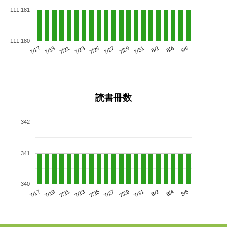
111,181
111,180
7/21
7/27
8/2
7/17
7/23
7/29
8/4
7/25
7/19
7/31
8/6
読書冊数
342
341
340
7/21
7/27
8/2
7/17
7/23
7/29
8/4
7/19
7/25
7/31
8/6