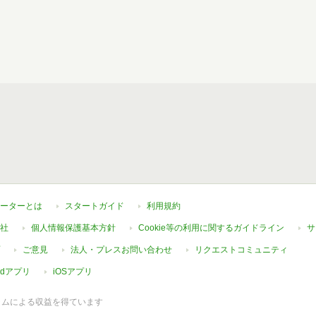
ーターとは
スタートガイド
利用規約
社
個人情報保護基本方針
Cookie等の利用に関するガイドライン
サ
ご意見
法人・プレスお問い合わせ
リクエストコミュニティ
oidアプリ
iOSアプリ
ラムによる収益を得ています