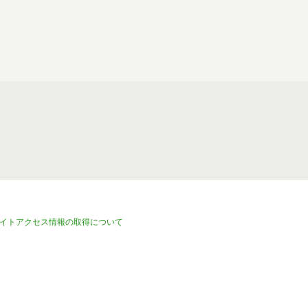
イトアクセス情報の取得について