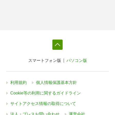
スマートフォン版
パソコン版
利用規約
個人情報保護基本方針
Cookie等の利用に関するガイドライン
サイトアクセス情報の取得について
法人・プレスお問い合わせ
運営会社