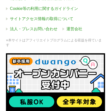
Cookie等の利用に関するガイドライン
サイトアクセス情報の取得について
法人・プレスお問い合わせ
運営会社
※本サイトはアフィリエイトプログラムによる収益を得ていま
す