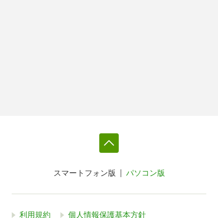
スマートフォン版
パソコン版
利用規約
個人情報保護基本方針