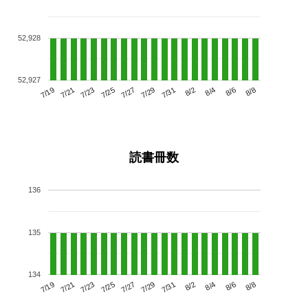
52,928
52,927
7/23
7/29
8/4
7/19
7/25
7/31
8/6
7/27
7/21
8/2
8/8
読書冊数
136
135
134
7/23
7/29
8/4
7/19
7/25
7/31
8/6
7/21
7/27
8/2
8/8