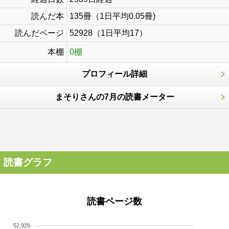
読んだ本
135冊（1日平均0.05冊)
読んだページ
52928（1日平均17）
本棚
0棚
プロフィール詳細
まそりさんの7月の読書メーター
読書グラフ
読書ページ数
52,929