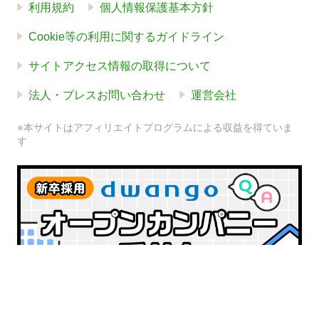
利用規約
個人情報保護基本方針
Cookie等の利用に関するガイドライン
サイトアクセス情報の取得について
法人・プレスお問い合わせ
運営会社
※本サイトはアフィリエイトプログラムによる収益を得ていま
す