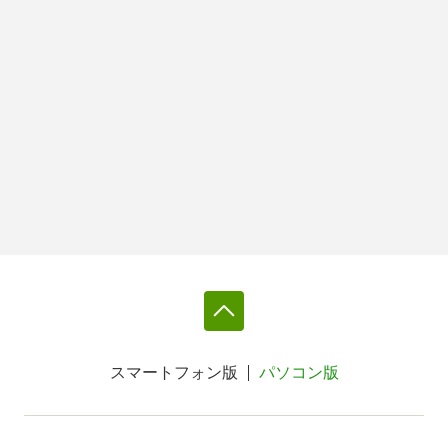
スマートフォン版
パソコン版