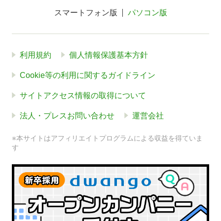
スマートフォン版
パソコン版
利用規約
個人情報保護基本方針
Cookie等の利用に関するガイドライン
サイトアクセス情報の取得について
法人・プレスお問い合わせ
運営会社
※本サイトはアフィリエイトプログラムによる収益を得ていま
す