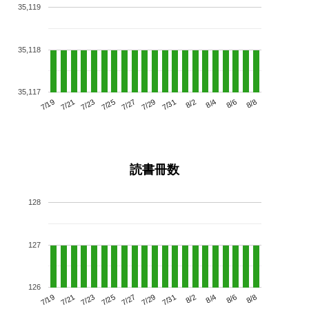
35,119
35,118
35,117
7/23
7/29
8/4
7/19
7/25
7/31
8/6
7/21
7/27
8/2
8/8
読書冊数
128
127
126
7/23
7/29
8/4
7/19
7/25
7/31
8/6
7/21
7/27
8/2
8/8