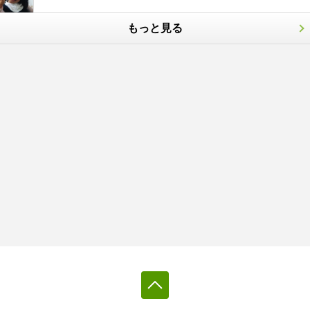
もっと見る