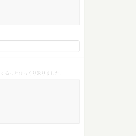
がくるっとひっくり返りました。