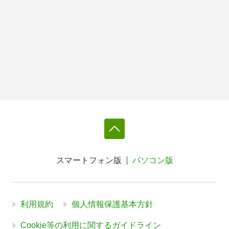
スマートフォン版
パソコン版
利用規約
個人情報保護基本方針
Cookie等の利用に関するガイドライン