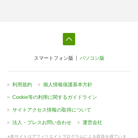
スマートフォン版
パソコン版
利用規約
個人情報保護基本方針
Cookie等の利用に関するガイドライン
サイトアクセス情報の取得について
法人・プレスお問い合わせ
運営会社
※本サイトはアフィリエイトプログラムによる収益を得ていま