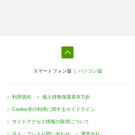
スマートフォン版
パソコン版
利用規約
個人情報保護基本方針
Cookie等の利用に関するガイドライン
サイトアクセス情報の取得について
法人・プレスお問い合わせ
運営会社