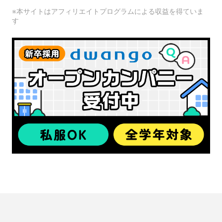
※本サイトはアフィリエイトプログラムによる収益を得ていま
す