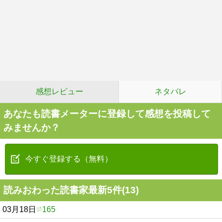
感想レビュー
ネタバレ
あなたも読書メーターに登録して感想を投稿して
みませんか？
今すぐ登録する（無料）
読みおわった読書家最新5件(13)
03月18日
165