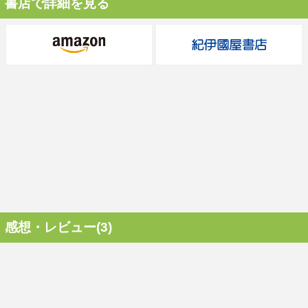
書店で詳細を見る
感想・レビュー(3)