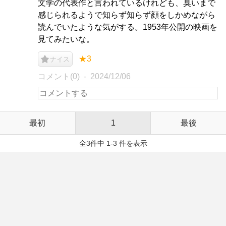
文学の代表作と言われているけれども、臭いまで
感じられるようで知らず知らず顔をしかめながら
読んでいたような気がする。1953年公開の映画を
見てみたいな。
★3
ナイス
コメント(0)
2024/12/06
最初
1
最後
全3件中 1-3 件を表示