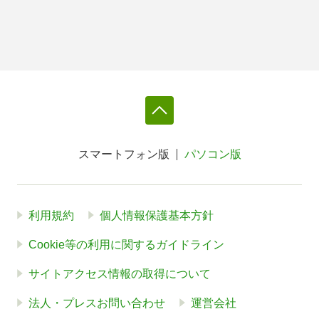
スマートフォン版
パソコン版
利用規約
個人情報保護基本方針
Cookie等の利用に関するガイドライン
サイトアクセス情報の取得について
法人・プレスお問い合わせ
運営会社