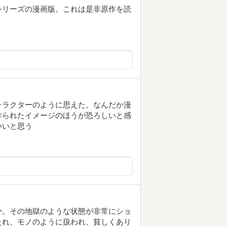
シリーズの漫画版。これは是非原作を読
ャラクターのように思えた。なんだか漫
作られたイメージのほうが恐ろしいと感
いいと思う
か。その地獄のような状態が非常にショ
たれ、モノのように扱われ、貧しくあり