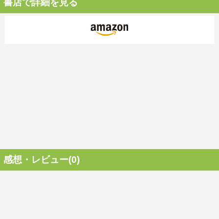
書店で詳細を見る
感想・レビュー(0)