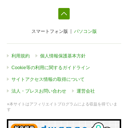
スマートフォン版
パソコン版
利用規約
個人情報保護基本方針
Cookie等の利用に関するガイドライン
サイトアクセス情報の取得について
法人・プレスお問い合わせ
運営会社
※本サイトはアフィリエイトプログラムによる収益を得ていま
す