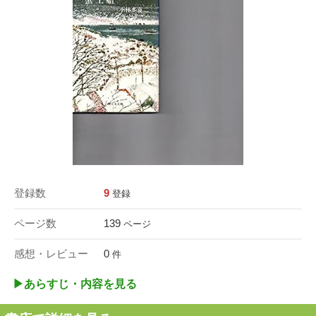
登録数
9
登録
ページ数
139
ページ
感想・レビュー
0
件
▶︎あらすじ・内容を見る