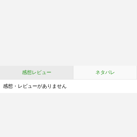
感想レビュー
ネタバレ
感想・レビューがありません