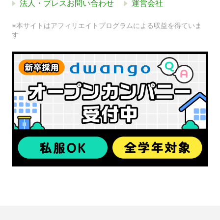
法人・プレスお問い合わせ
運営会社
※本サイトはアフィリエイトプログラムによる収益を得ていま
す