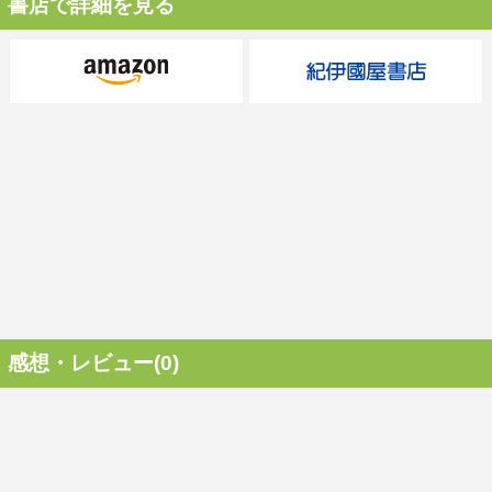
書店で詳細を見る
感想・レビュー(0)