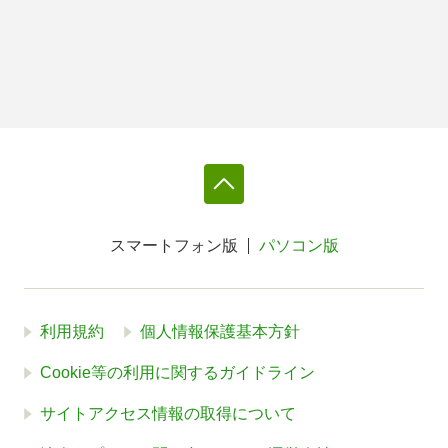
スマートフォン版
パソコン版
利用規約
個人情報保護基本方針
Cookie等の利用に関するガイドライン
サイトアクセス情報の取得について