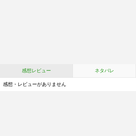
感想レビュー
ネタバレ
感想・レビューがありません