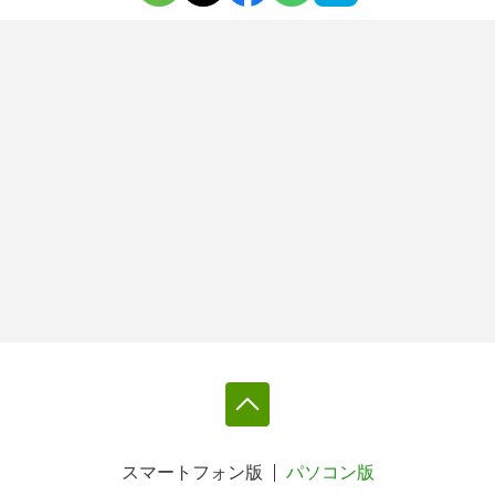
スマートフォン版
パソコン版