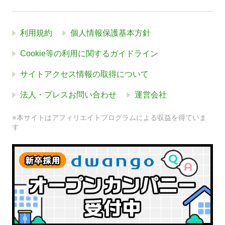
利用規約
個人情報保護基本方針
Cookie等の利用に関するガイドライン
サイトアクセス情報の取得について
法人・プレスお問い合わせ
運営会社
※本サイトはアフィリエイトプログラムによる収益を得ていま
す