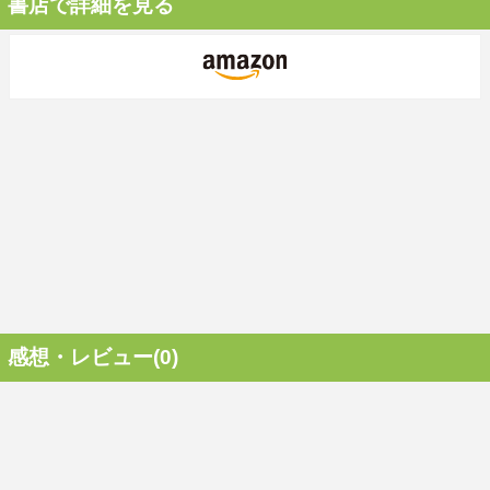
書店で詳細を見る
感想・レビュー(0)