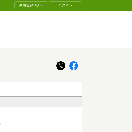
新規登録(無料)
ログイン
ん