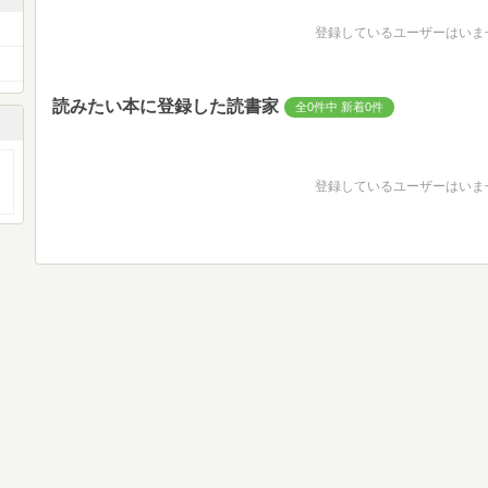
登録しているユーザーはいま
読みたい本に登録した読書家
全0件中 新着0件
登録しているユーザーはいま