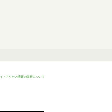
イトアクセス情報の取得について