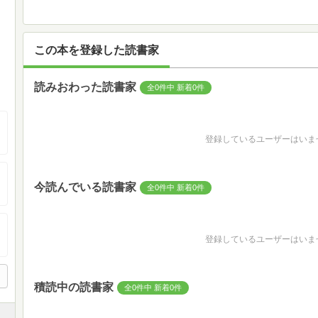
この本を登録した読書家
読みおわった読書家
全0件中 新着0件
登録しているユーザーはいま
今読んでいる読書家
全0件中 新着0件
登録しているユーザーはいま
積読中の読書家
全0件中 新着0件