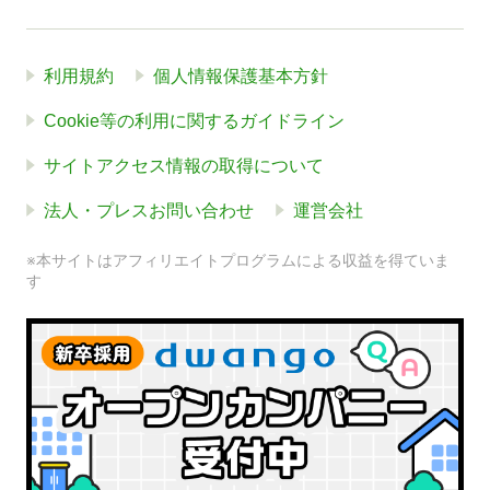
利用規約
個人情報保護基本方針
Cookie等の利用に関するガイドライン
サイトアクセス情報の取得について
法人・プレスお問い合わせ
運営会社
※本サイトはアフィリエイトプログラムによる収益を得ていま
す