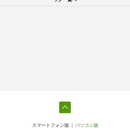
スマートフォン版
パソコン版