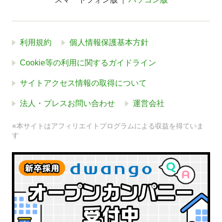
利用規約
個人情報保護基本方針
Cookie等の利用に関するガイドライン
サイトアクセス情報の取得について
法人・プレスお問い合わせ
運営会社
※本サイトはアフィリエイトプログラムによる収益を得ていま
す