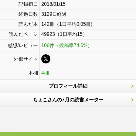
記録初日
2018/01/15
経過日数
3129日経過
読んだ本
142冊（1日平均0.05冊)
読んだページ
49923（1日平均15）
感想/レビュー
106件（投稿率74.6%）
外部サイト
本棚
4棚
プロフィール詳細
ちょこさんの7月の読書メーター