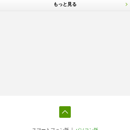
もっと見る
スマートフォン版
パソコン版