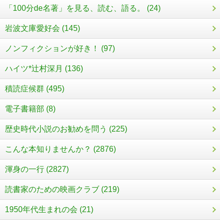
「100分de名著」を見る、読む、語る。 (24)
岩波文庫愛好会 (145)
ノンフィクションが好き！ (97)
ハイツ*辻村深月 (136)
積読症候群 (495)
電子書籍部 (8)
歴史時代小説のお勧めを問う (225)
こんな本知りませんか？ (2876)
渾身の一行 (2827)
読書家のための映画クラブ (219)
1950年代生まれの会 (21)