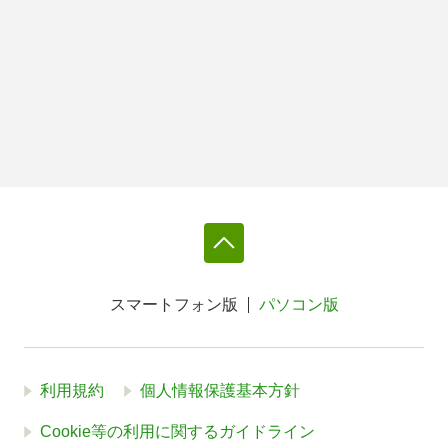
スマートフォン版
パソコン版
利用規約
個人情報保護基本方針
Cookie等の利用に関するガイドライン